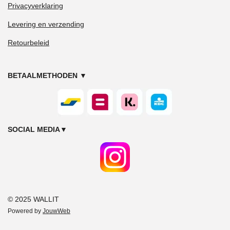
Privacyverklaring
Levering en verzending
Retourbeleid
BETAALMETHODEN
▼
SOCIAL MEDIA
▼
© 2025 WALLIT
Powered by
JouwWeb