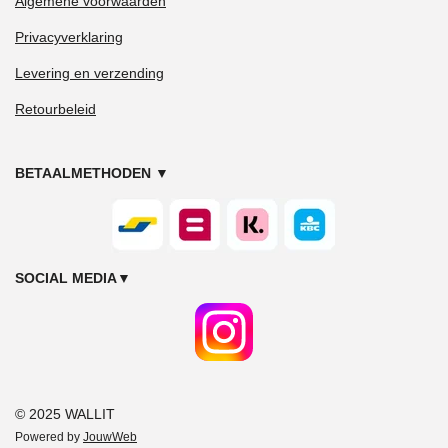
Algemene voorwaarden
Privacyverklaring
Levering en verzending
Retourbeleid
BETAALMETHODEN
▼
SOCIAL MEDIA
▼
© 2025 WALLIT
Powered by
JouwWeb