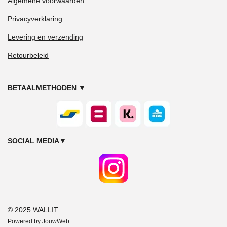
Algemene voorwaarden
Privacyverklaring
Levering en verzending
Retourbeleid
BETAALMETHODEN
▼
SOCIAL MEDIA
▼
© 2025 WALLIT
Powered by
JouwWeb