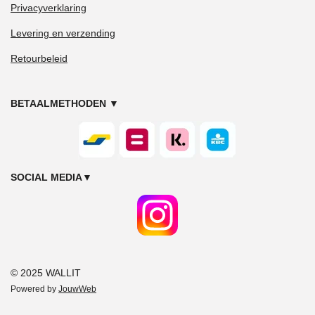
Privacyverklaring
Levering en verzending
Retourbeleid
BETAALMETHODEN
▼
SOCIAL MEDIA
▼
© 2025 WALLIT
Powered by
JouwWeb