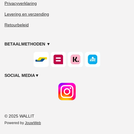
Privacyverklaring
Levering en verzending
Retourbeleid
BETAALMETHODEN
▼
SOCIAL MEDIA
▼
© 2025 WALLIT
Powered by
JouwWeb