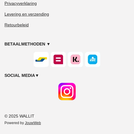
Privacyverklaring
Levering en verzending
Retourbeleid
BETAALMETHODEN
▼
SOCIAL MEDIA
▼
© 2025 WALLIT
Powered by
JouwWeb