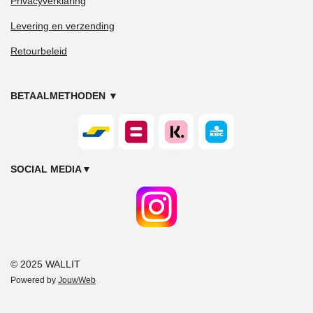
Privacyverklaring
Levering en verzending
Retourbeleid
BETAALMETHODEN
▼
SOCIAL MEDIA
▼
© 2025 WALLIT
Powered by
JouwWeb