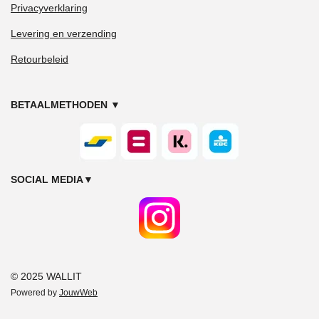
Privacyverklaring
Levering en verzending
Retourbeleid
BETAALMETHODEN
▼
SOCIAL MEDIA
▼
© 2025 WALLIT
Powered by
JouwWeb