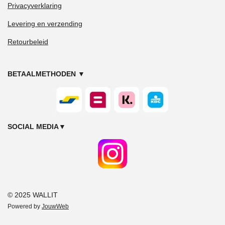
Privacyverklaring
Levering en verzending
Retourbeleid
BETAALMETHODEN
▼
SOCIAL MEDIA
▼
© 2025 WALLIT
Powered by
JouwWeb