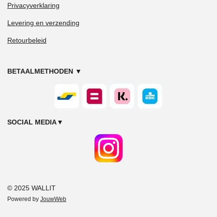
Privacyverklaring
Levering en verzending
Retourbeleid
BETAALMETHODEN
▼
SOCIAL MEDIA
▼
© 2025 WALLIT
Powered by
JouwWeb