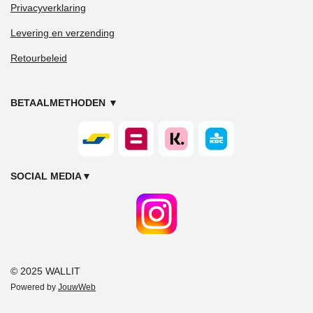
Privacyverklaring
Levering en verzending
Retourbeleid
BETAALMETHODEN
▼
SOCIAL MEDIA
▼
© 2025 WALLIT
Powered by
JouwWeb