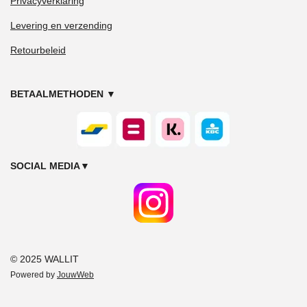
Privacyverklaring
Levering en verzending
Retourbeleid
BETAALMETHODEN
▼
SOCIAL MEDIA
▼
© 2025 WALLIT
Powered by
JouwWeb