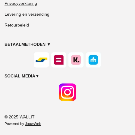
Privacyverklaring
Levering en verzending
Retourbeleid
BETAALMETHODEN
▼
SOCIAL MEDIA
▼
© 2025 WALLIT
Powered by
JouwWeb