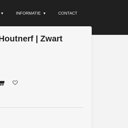
INFORMATIE
CONTACT
Houtnerf | Zwart