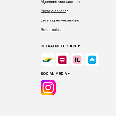
Algemene voorwaarden
Privacyverklaring
Levering en verzending
Retourbeleid
BETAALMETHODEN
▼
SOCIAL MEDIA
▼