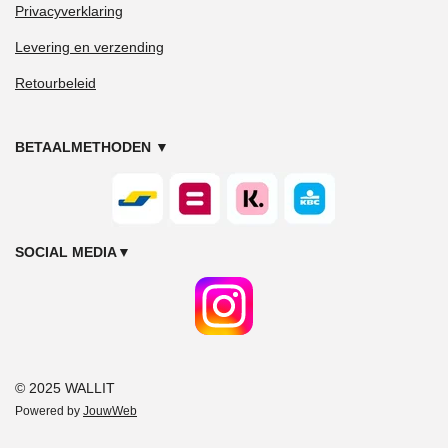
Privacyverklaring
Levering en verzending
Retourbeleid
BETAALMETHODEN
▼
SOCIAL MEDIA
▼
© 2025 WALLIT
Powered by
JouwWeb