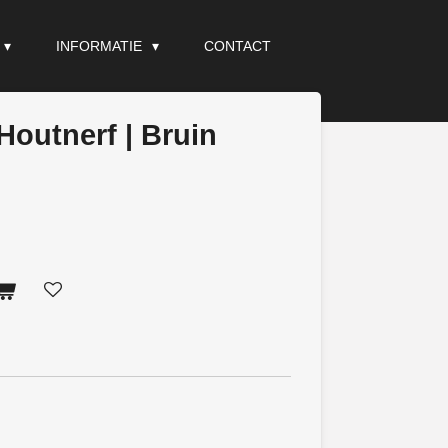
INFORMATIE
CONTACT
Houtnerf | Bruin