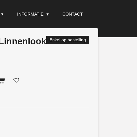
INFORMATIE
CONTACT
Linnenlook
Enkel op bestelling