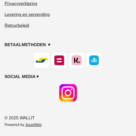
Privacyverklaring
Levering en verzending
Retourbeleid
BETAALMETHODEN
▼
SOCIAL MEDIA
▼
© 2025 WALLIT
Powered by
JouwWeb