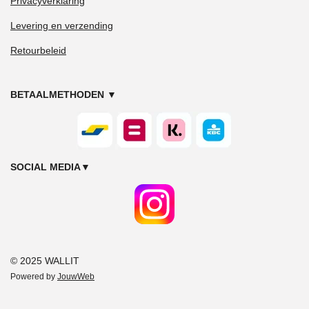
Privacyverklaring
Levering en verzending
Retourbeleid
BETAALMETHODEN
▼
SOCIAL MEDIA
▼
© 2025 WALLIT
Powered by
JouwWeb