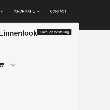
INFORMATIE
CONTACT
Linnenlook
Enkel op bestelling