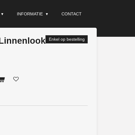
INFORMATIE
CONTACT
Linnenlook
Enkel op bestelling