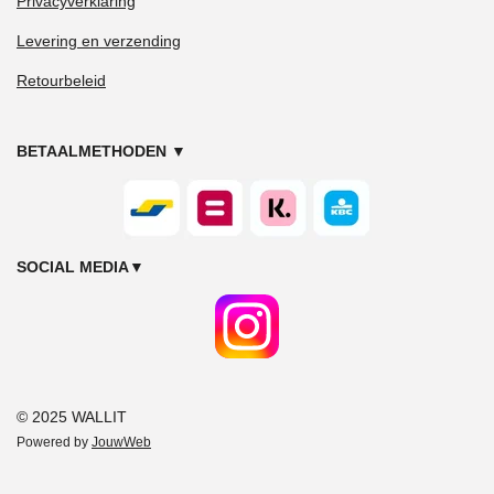
Privacyverklaring
Levering en verzending
Retourbeleid
BETAALMETHODEN
▼
SOCIAL MEDIA
▼
© 2025 WALLIT
Powered by
JouwWeb