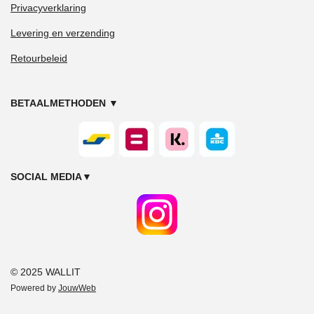
Privacyverklaring
Levering en verzending
Retourbeleid
BETAALMETHODEN
▼
SOCIAL MEDIA
▼
© 2025 WALLIT
Powered by
JouwWeb