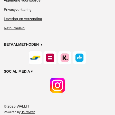
Algemene voorwaarden
Privacyverklaring
Levering en verzending
Retourbeleid
BETAALMETHODEN
▼
SOCIAL MEDIA
▼
© 2025 WALLIT
Powered by
JouwWeb