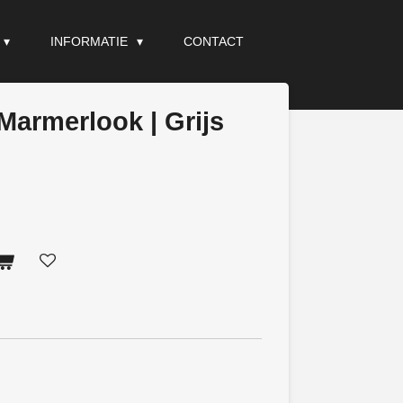
INFORMATIE
CONTACT
Marmerlook | Grijs