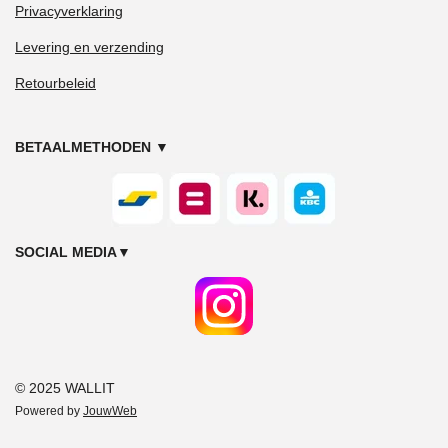
Privacyverklaring
Levering en verzending
Retourbeleid
BETAALMETHODEN
▼
SOCIAL MEDIA
▼
© 2025 WALLIT
Powered by
JouwWeb