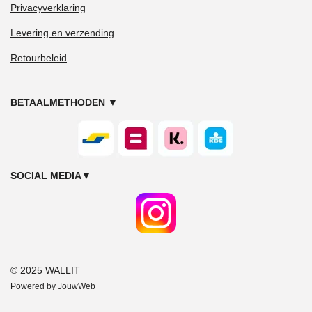
Privacyverklaring
Levering en verzending
Retourbeleid
BETAALMETHODEN
▼
SOCIAL MEDIA
▼
© 2025 WALLIT
Powered by
JouwWeb