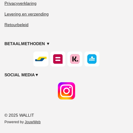
Privacyverklaring
Levering en verzending
Retourbeleid
BETAALMETHODEN
▼
SOCIAL MEDIA
▼
© 2025 WALLIT
Powered by
JouwWeb