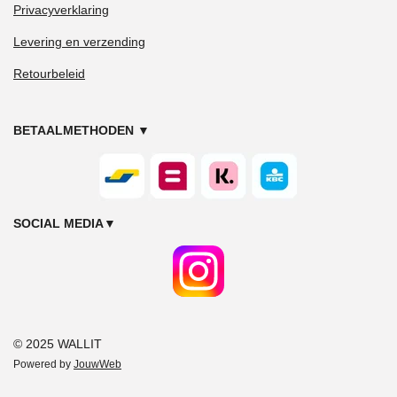
Privacyverklaring
Levering en verzending
Retourbeleid
BETAALMETHODEN
▼
SOCIAL MEDIA
▼
© 2025 WALLIT
Powered by
JouwWeb