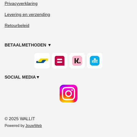
Privacyverklaring
Levering en verzending
Retourbeleid
BETAALMETHODEN
▼
SOCIAL MEDIA
▼
© 2025 WALLIT
Powered by
JouwWeb